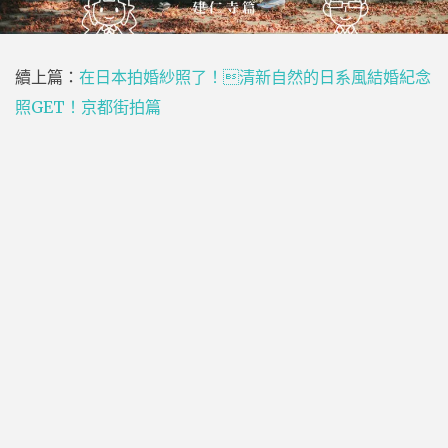
續上篇：
在日本拍婚紗照了！清新自然的日系風結婚紀念
照GET！京都街拍篇