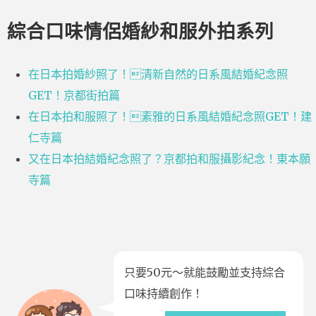
綜合口味情侶婚紗和服外拍系列
在日本拍婚紗照了！清新自然的日系風結婚紀念照
GET！京都街拍篇
在日本拍和服照了！素雅的日系風結婚紀念照GET！建
仁寺篇
又在日本拍結婚紀念照了？京都拍和服攝影紀念！東本願
寺篇
只要50元～就能鼓勵並支持綜合
口味持續創作！