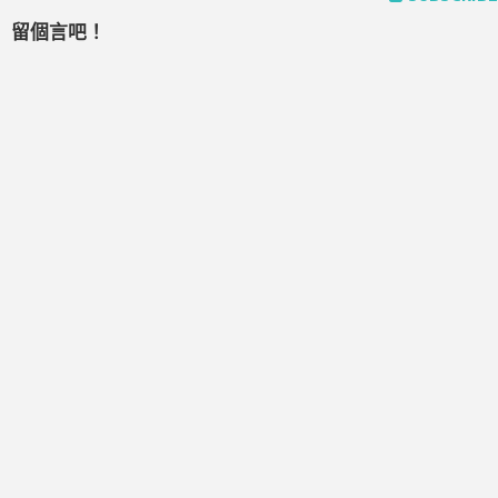
留個言吧！