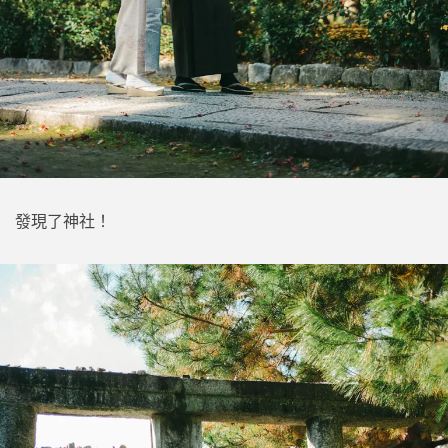
發現了神社！