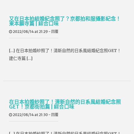
又在日本拍結婚紀念照了？京都拍和服攝影紀念！
東本願寺篇 | 綜合口味
2022/08/14 at 21:29
-
回覆
[…] 在日本拍婚紗照了！清新自然的日系風結婚紀念照GET！
建仁寺篇 […]
在日本拍婚紗照了！清新自然的日系風結婚紀念照
GET！京都街拍篇 | 綜合口味
2022/08/14 at 21:30
-
回覆
[…] 在日本拍婚紗照了！清新自然的日系風結婚紀念照GET！