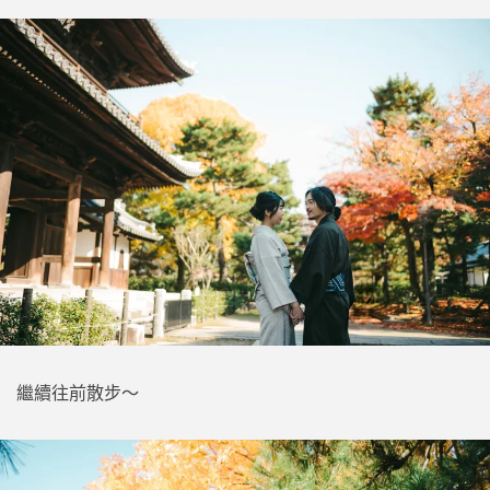
繼續往前散步～