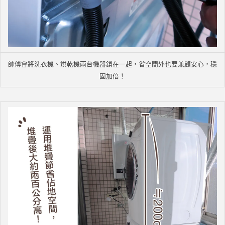
師傅會將洗衣機、烘乾機兩台機器鎖在一起，省空間外也要兼顧安心，穩
固加倍！