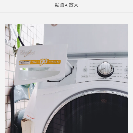
點圖可放大