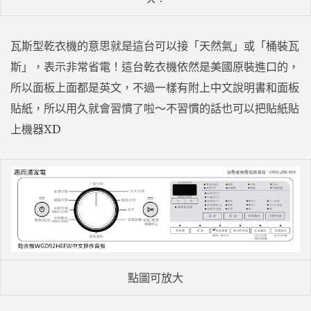
瓦斯型乾衣機的意思就是這台可以接「天然氣」或「桶裝瓦
斯」，表示非常省電！這台乾衣機依然是美國原裝進口的，
所以面板上面都是英文，不過一樣有附上中文說明書和面板
貼紙，所以用久就會習慣了啦～不習慣的話也可以把貼紙貼
上機器XD
點圖可放大