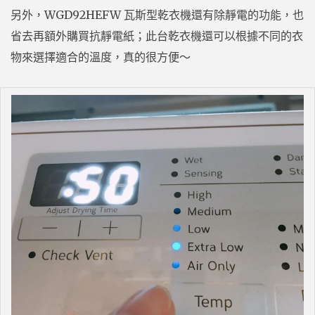
另外，WGD92HEFW 瓦斯型乾衣機還有除靜電的功能，也
省去再額外購買抗靜電紙；此台乾衣機還可以根據不同的衣
物來選擇適合的溫度，真的很方便～