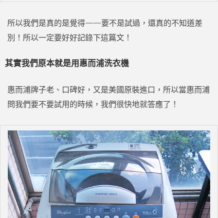
所以我們是真的是覺得——要不是試過，還真的不知道差
別！所以一定要好好記錄下這篇文！
其實我們原本就是用惠而浦洗衣機
惠而浦牌子老、口碑好，又是美國原裝進口，所以當惠而浦
問我們要不要試用的時候，我們很快地就答應了！