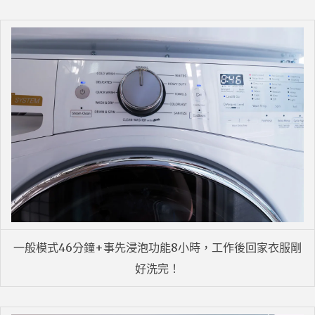
一般模式46分鐘+事先浸泡功能8小時，工作後回家衣服剛
好洗完！