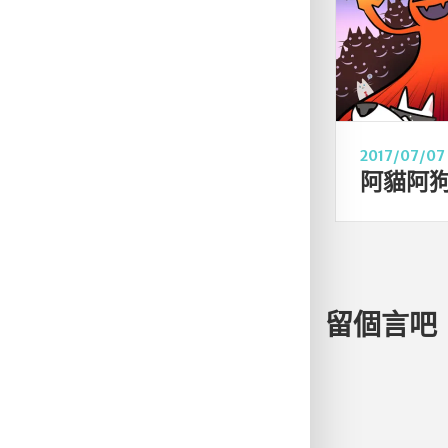
2017/07/07
留個言吧