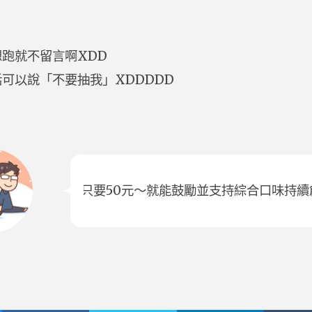
跑就不留言啊XDD
可以說「不要抽我」XDDDDD
只要50元～就能鼓勵並支持綜合口味持續