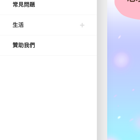
常見問題
生活
贊助我們