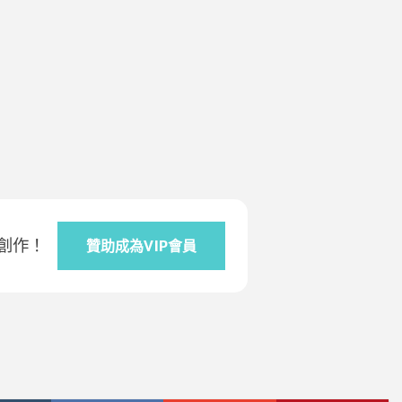
創作！
贊助成為VIP會員