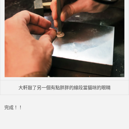
大軒敲了另一個有點胖胖的線段當貓咪的眼睛
完成！！