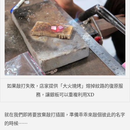
如果敲打失敗，店家提供「大火燒烤」熔掉紋路的復原服
務，讓銀板可以重複利用XD
就在我們即將要放棄敲打插圖，準備乖乖來敲個彼此的名字
的時候⋯⋯