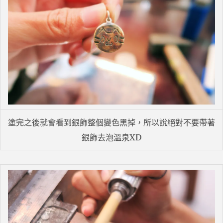
塗完之後就會看到銀飾整個變色黑掉，所以說絕對不要帶著
銀飾去泡溫泉XD