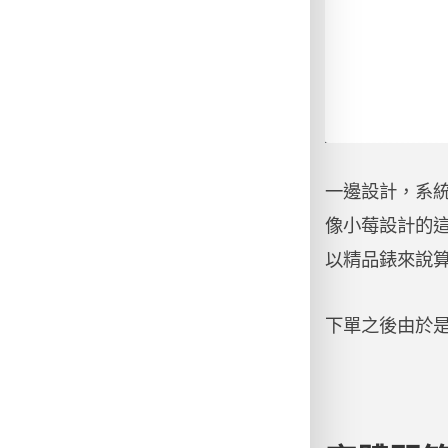
一邊設計，系
像小莓設計的這
以精品錶來說
下單之後由於