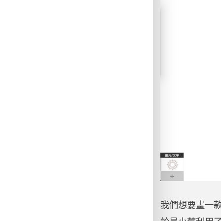
我們想要畫一