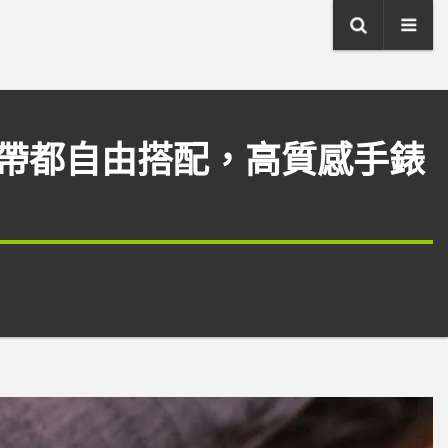
帶都自由搭配，高質感手錶