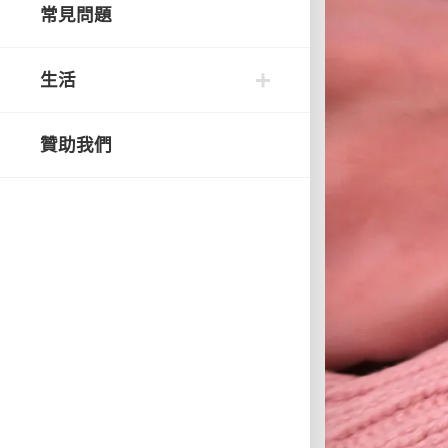
常見問題
生活
贊助我們