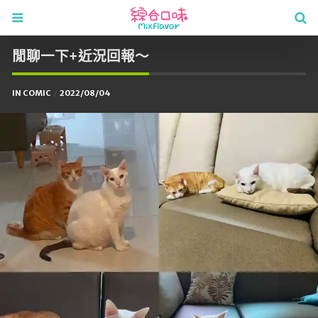
閒聊一下+近況回報～
IN
COMIC
2022/08/04