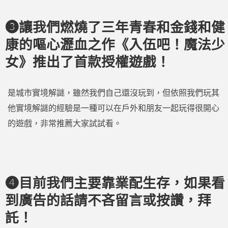
❸讓我們燃燒了三年青春和金錢和健
康的嘔心瀝血之作《入伍吧！魔法少
女》推出了首款授權遊戲！
是城市實境解謎，雖然我們自己還沒玩到，但依照我們玩其
他實境解謎的經驗是一種可以在戶外和朋友一起玩得很開心
的遊戲，非常推薦大家試試看。
❹目前我們主要靠業配生存，如果看
到廣告的話請不吝留言或按讚，拜
託！