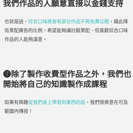
我們作品的人願意直接以金錢支持
也就是説，
綜合口味將會有部分作品不再免費公開
，藉此降
低業配廣告的比例，希望能夠讓討厭業配、但喜歡綜合口味
作品的人能夠滿意。
❼除了製作收費型作品之外，我們也
開始將自己的知識製作成課程
如果有興趣
從我們身上學習到東西的話
，我們很樂意在可及
範圍內傳授！