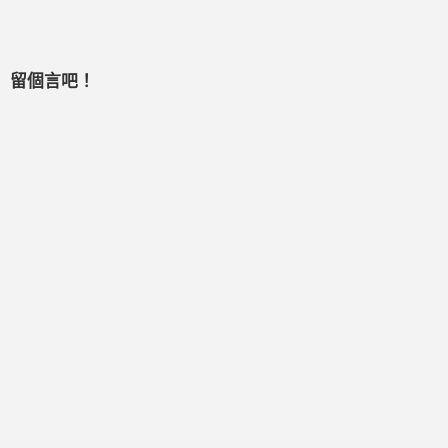
留個言吧！