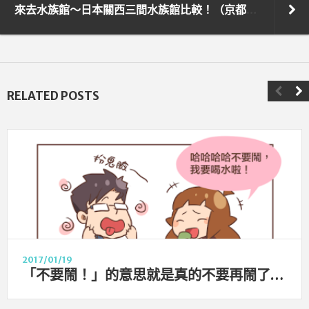
來去水族館～日本關西三間水族館比較！（京都水族館、大阪海游館、神戶水族館átoa）
RELATED POSTS
2017/01/19
「不要鬧！」的意思就是真的不要再鬧了！