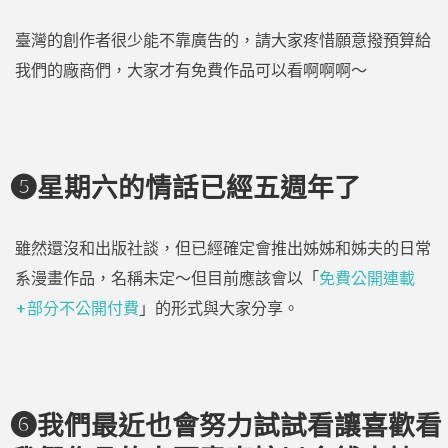
臺灣的創作者很少能不靠廣告的，請大家疼惜願意撥預算給
我們的廠商們，大家才有免費作品可以看啊啊啊～
❺星期六的情話已經五週年了
雖然還沒和出版社談，但已經確定會推出姊姊和姊夫的日常
系漫畫作品，名稱未定～但目前應該會以「
免費公開連載
+部分不公開付費
」的形式與大家分享。
❻我們最近也會努力試試看讓喜歡看