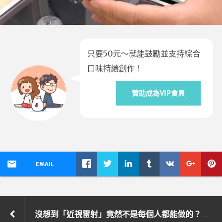
只要50元～就能鼓勵並支持綜合
口味持續創作！
贊助成為VIP會員
EMAIL
沒想到「近視雷射」竟然不是每個人都能做的？各種問題詳盡解答！@大學眼科