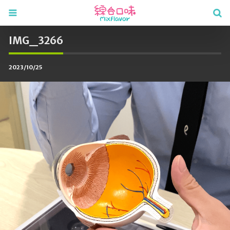
IMG_3266
2023/10/25