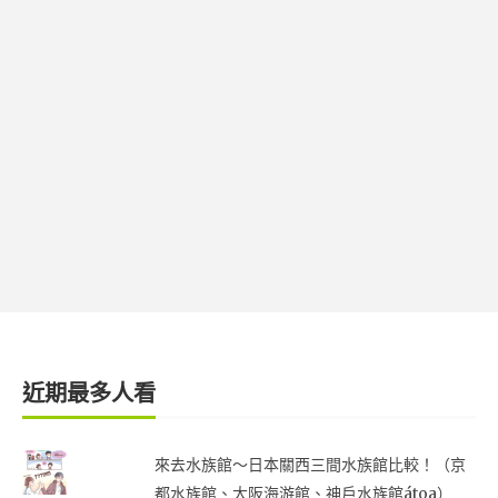
近期最多人看
來去水族館～日本關西三間水族館比較！（京
都水族館、大阪海游館、神戶水族館átoa）