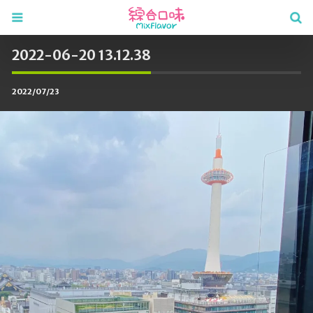
2022-06-20 13.12.38
2022/07/23