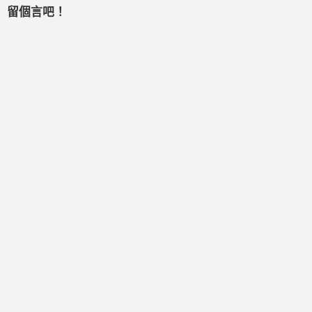
留個言吧！