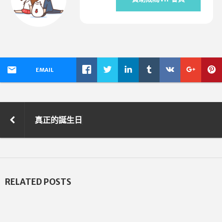
EMAIL
真正的誕生日
RELATED POSTS