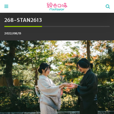
268-STAN2613
2022/08/15