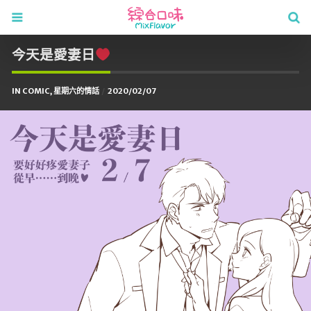
今天是愛妻日
IN
COMIC
,
星期六的情話
2020/02/07