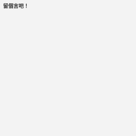
留個言吧！