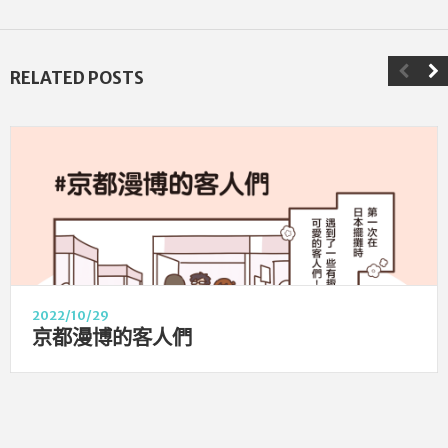
RELATED POSTS
2022/10/29
京都漫博的客人們