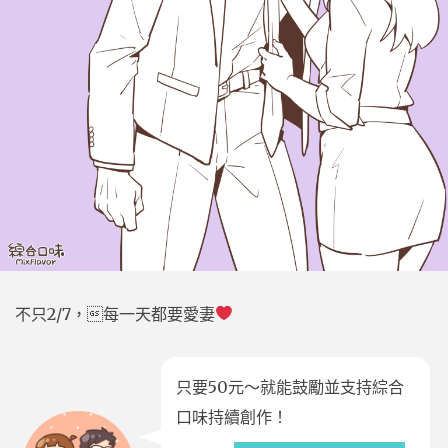
不只2/7，每一天都要愛妻
只要50元～就能鼓勵並支持綜合
口味持續創作！