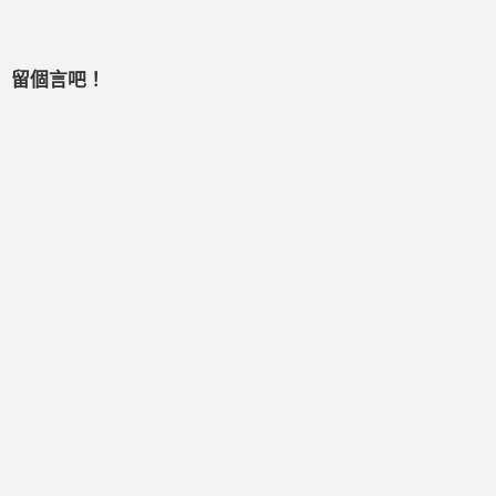
留個言吧！