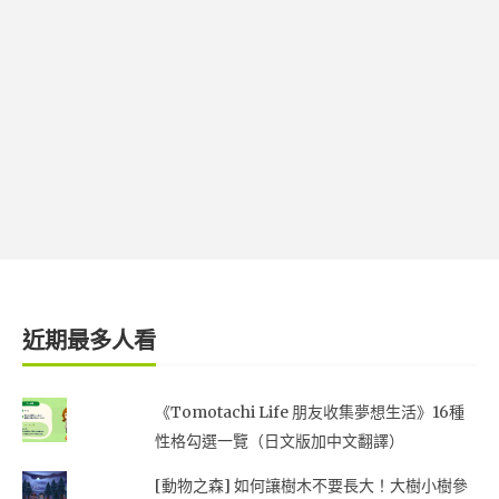
近期最多人看
《Tomotachi Life 朋友收集夢想生活》16種
性格勾選一覽（日文版加中文翻譯）
[動物之森] 如何讓樹木不要長大！大樹小樹參