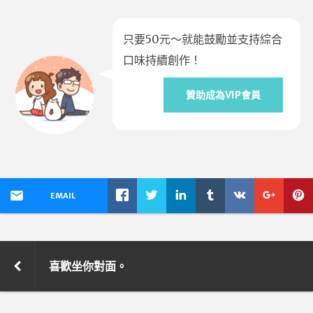
只要50元～就能鼓勵並支持綜合
口味持續創作！
贊助成為VIP會員
EMAIL
喜歡坐你對面。