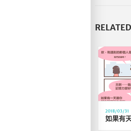
RELATED
2018/03/31