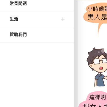
常見問題
生活
贊助我們