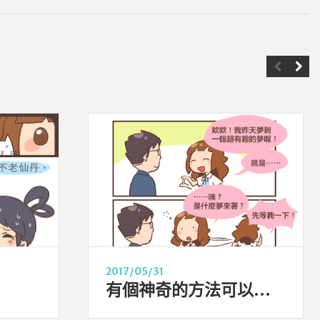
2017/05/31
有個神奇的方法可以想起昨晚的夢！？