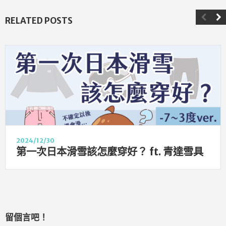
RELATED POSTS
2024/12/30
第一次日本滑雪該怎麼穿好？ ft. 青達雪具
留個言吧！