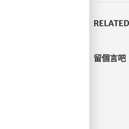
RELATED
留個言吧