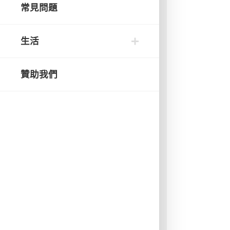
常見問題
生活
贊助我們