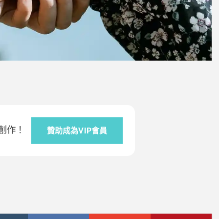
創作！
贊助成為VIP會員