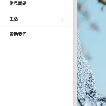
常見問題
生活
贊助我們