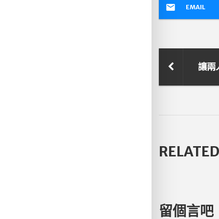
EMAIL
RELATED
留個言吧