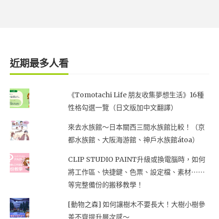
近期最多人看
《Tomotachi Life 朋友收集夢想生活》16種
性格勾選一覽（日文版加中文翻譯）
來去水族館～日本關西三間水族館比較！（京
都水族館、大阪海游館、神戶水族館átoa）
CLIP STUDIO PAINT升級或換電腦時，如何
將工作區、快捷鍵、色票、設定檔、素材⋯⋯
等完整備份的搬移教學！
[動物之森] 如何讓樹木不要長大！大樹小樹參
差不齊提升層次感～