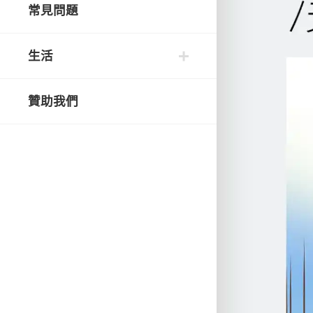
常見問題
生活
贊助我們