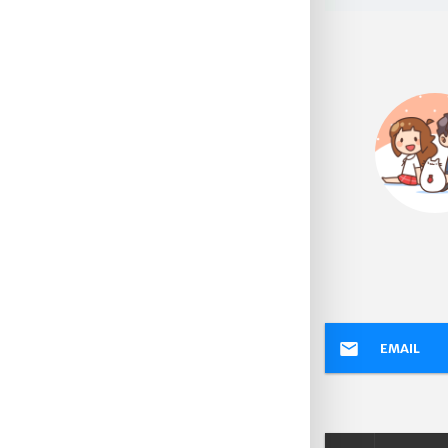
EMAIL