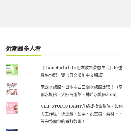
近期最多人看
《Tomotachi Life 朋友收集夢想生活》16種
性格勾選一覽（日文版加中文翻譯）
來去水族館～日本關西三間水族館比較！（京
都水族館、大阪海游館、神戶水族館átoa）
CLIP STUDIO PAINT升級或換電腦時，如何
將工作區、快捷鍵、色票、設定檔、素材⋯⋯
等完整備份的搬移教學！