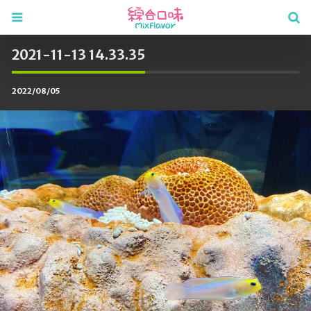
2021-11-13 14.33.35
2022/08/05