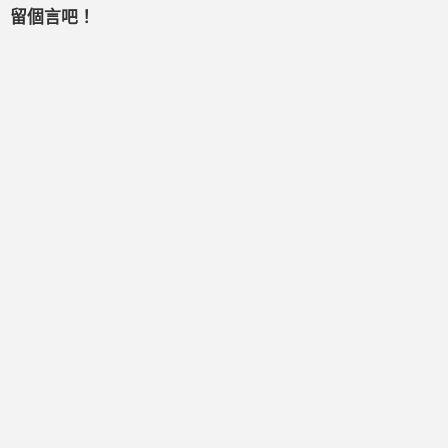
留個言吧！