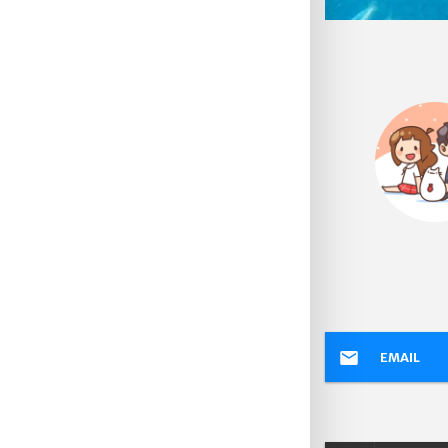
EMAIL