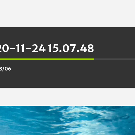
0-11-24 15.07.48
8/06