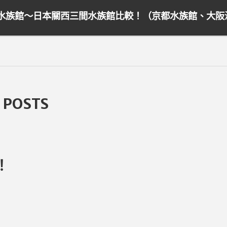
水族館～日本關西三間水族館比較！（京都水族館、大阪海
 POSTS
！