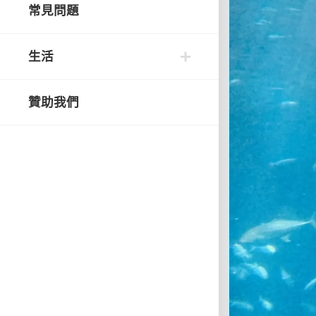
常見問題
生活
贊助我們