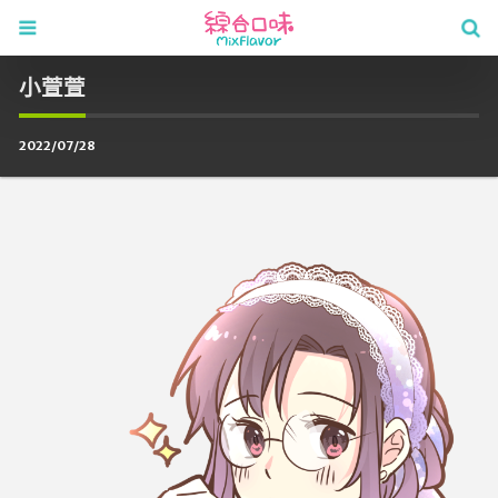
小萱萱
2022/07/28