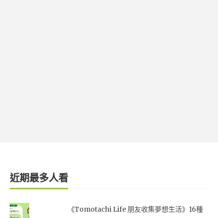
近期最多人看
《Tomotachi Life 朋友收集夢想生活》16種