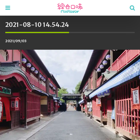
2021-08-10 14.54.24
2021/09/03