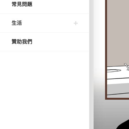
常見問題
生活
贊助我們