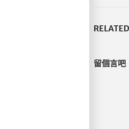
RELATED
留個言吧