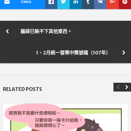
EMAIL
腦袋已裝不下其他東西。
1、2月統一發票中獎號碼（107年）
RELATED POSTS