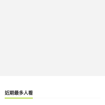
近期最多人看