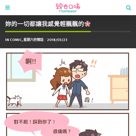
妳的一切都讓我感覺輕飄飄的
IN
COMIC
,
星期六的情話
2018/03/23