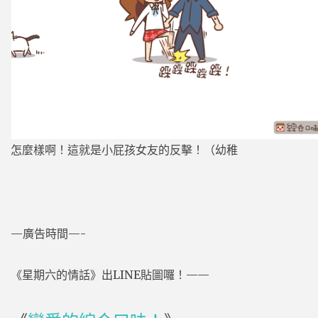
怎麼樣啊！這就是小屁孩女友的反擊！（幼稚
—廣告時間—-
《星期六的情話》出LINE貼圖囉！——