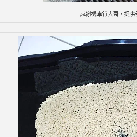
感謝機車行大哥，提供