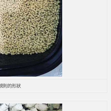
規則的形狀