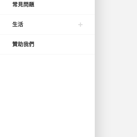
常見問題
生活
贊助我們