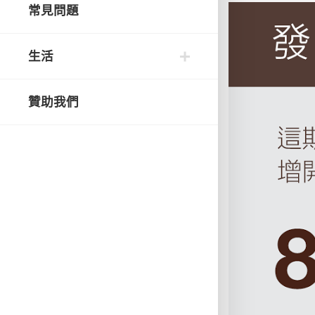
常見問題
生活
贊助我們