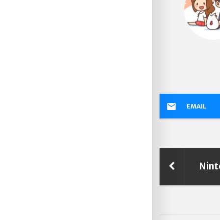
EMAIL