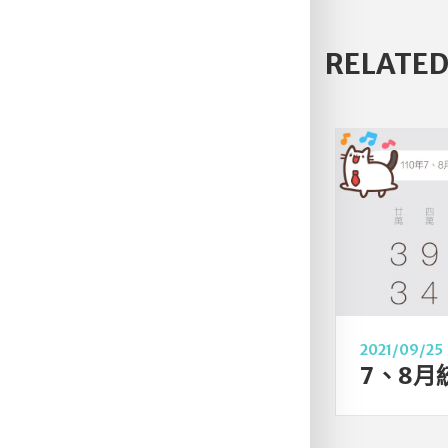
RELATED
2021/09/25