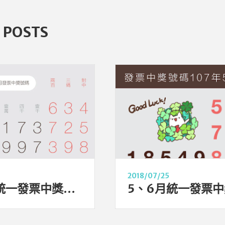
 POSTS
2018/07/25
7、8月統一發票中獎號碼（110年、2021年）