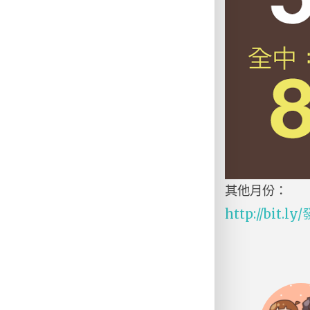
其他月份：
http://bit.ly