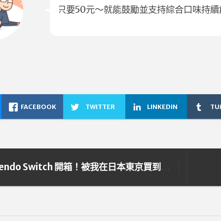
只要50元～就能鼓勵並支持綜合口味持續
FACEBOOK
TWITTER
LINKEDIN
TU
Nintendo Switch 開箱！被我在日本東京買到啦！