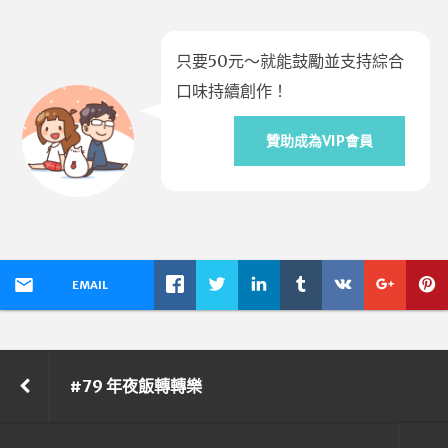
只要50元～就能鼓勵並支持綜合
口味持續創作！
贊助成為VIP會員
EMAIL
#79 年夜飯轉轉樂