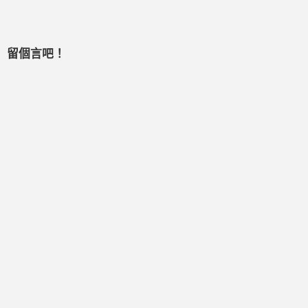
留個言吧！