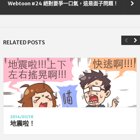
Webtoon #24 絕對要爭一口氣，這是面子問題！
RELATED POSTS
2014/03/18
地震啦！