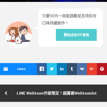
只要50元～就能鼓勵並支持綜合
口味持續創作！
贊助成為VIP會員
EMAIL
LINE Webtoon作家限定！超厲害Webtoonist Day！