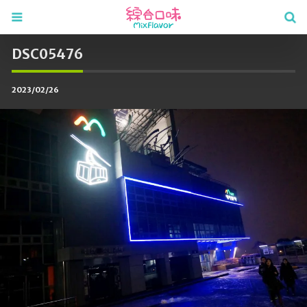
DSC05476
2023/02/26