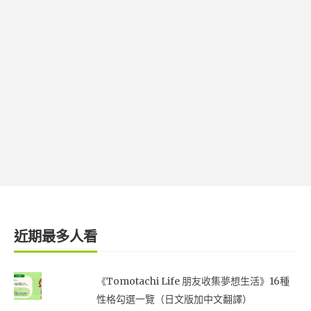
近期最多人看
《Tomotachi Life 朋友收集夢想生活》16種
性格勾選一覽（日文版加中文翻譯）