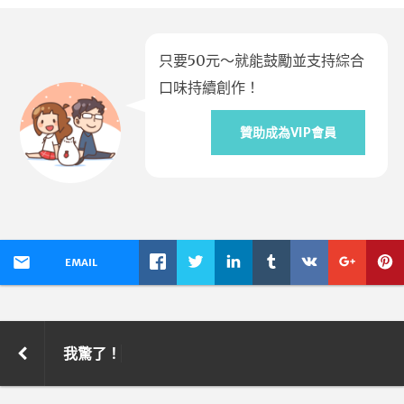
只要50元～就能鼓勵並支持綜合
口味持續創作！
贊助成為VIP會員
EMAIL
我驚了！