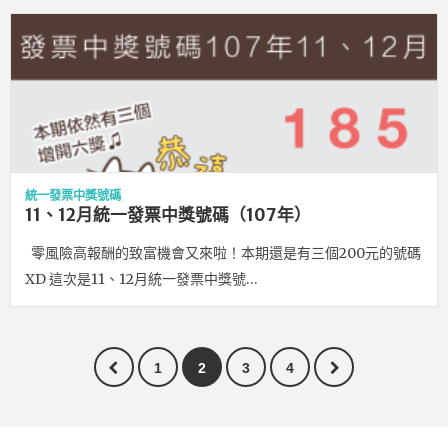
統一發票中獎號碼
11、12月統一發票中獎號碼（107年）
零風險高報酬的致富機會又來啦！本期還是有三個200元的號碼
XD 這次是11、12月統一發票中獎號…
1
2
3
4