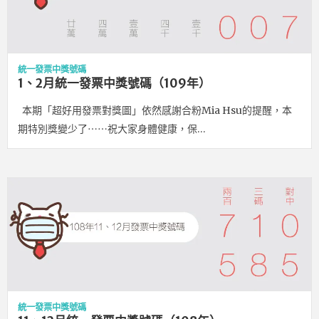
統一發票中獎號碼
1、2月統一發票中獎號碼（109年）
本期「超好用發票對獎圖」依然感謝合粉Mia Hsu的提醒，本
期特別獎變少了⋯⋯祝大家身體健康，保…
統一發票中獎號碼