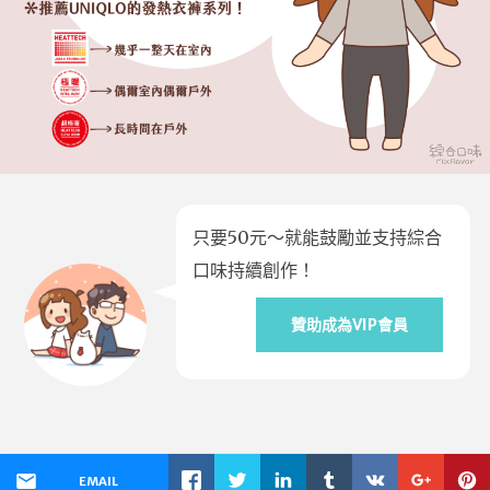
只要50元～就能鼓勵並支持綜合
口味持續創作！
贊助成為VIP會員
EMAIL