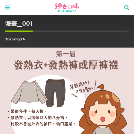
漫畫_001
2023/12/24