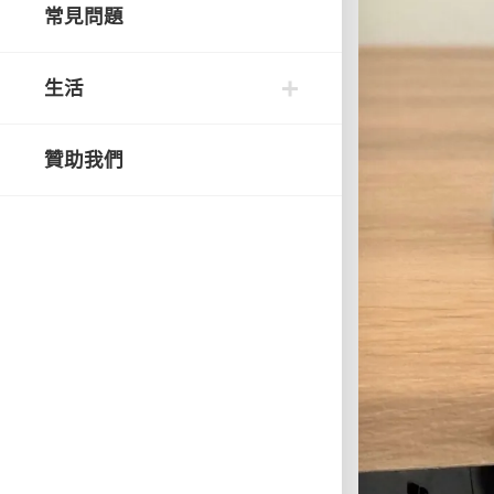
常見問題
生活
贊助我們