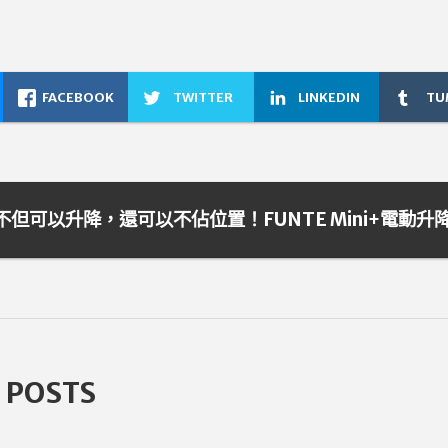
FACEBOOK
TWITTER
LINKEDIN
TU
不但可以升降，還可以不佔位置！FUNTE Mini+電動
 POSTS