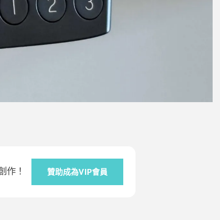
創作！
贊助成為VIP會員