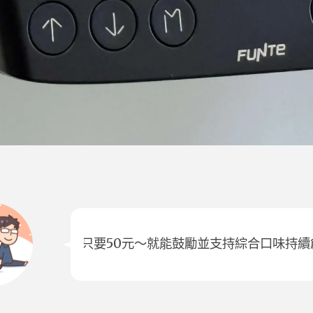
只要50元～就能鼓勵並支持綜合口味持續